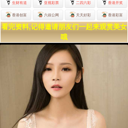
生财有道
亚视彩票
二四六彩
香港开奖
香港创富
六叔公网
天天好彩
香港彩富
看完资料,记得邀请朋友们一起来观赏美女
哦