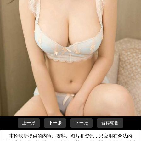
上一张
下一张
下一张
暂停轮播
本论坛所提供的内容、资料、图片和资讯，只应用在合法的